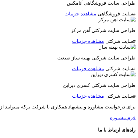
طراحی سایت فروشگاهی آتامکس
#سایت فروشگاهی
مشاهده جزییات
طراحی سایت شرکتی آهن مرکز
#سایت شرکتی
مشاهده جزییات
طراحی سایت شرکتی بهینه ساز صنعت
#سایت شرکتی
مشاهده جزییات
طراحی سایت شرکتی کسری دیزاین
#سایت شرکتی
مشاهده جزییات
برای درخواست مشاوره و پیشنهاد همکاری با شرکت برکه میتوانید از 
فرم مشاوره
راه‌های ارتباط با ما