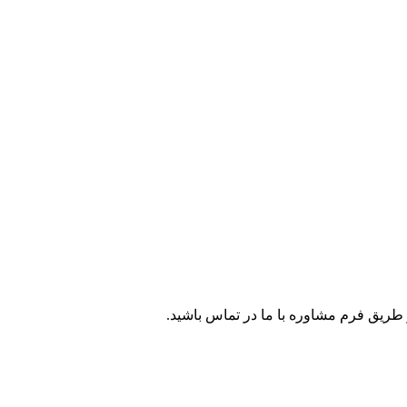
طریق فرم مشاوره با ما در تماس باشید.