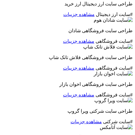
طراحی سایت ارز دیجیتال ارز خرید
#سایت ارز دیجیتال
مشاهده جزییات
طراحی سایت فروشگاهی شادان
#سایت فروشگاهی
مشاهده جزییات
طراحی سایت فروشگاهی فلاش تانک شاپ
#سایت فروشگاهی
مشاهده جزییات
طراحی سایت فروشگاهی اخوان بازار
#سایت فروشگاهی
مشاهده جزییات
طراحی سایت شرکتی ویرا گروپ
#سایت شرکتی
مشاهده جزییات