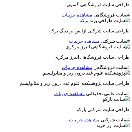
طراحی سایت فروشگاهی گسون
#سایت فروشگاهی
مشاهده جزییات
طراحی سایت شرکتی آژانس برندینگ برکه
#سایت شرکتی
مشاهده جزییات
طراحی سایت فروشگاهی البرز مرکزی
#سایت فروشگاهی
مشاهده جزییات
طراحی سایت پژوهشکده علوم غدد درون ریز و متابولیسم
#سایت علمی تحقیقاتی
مشاهده جزییات
طراحی سایت شرکتی پاژکو
#سایت شرکتی
مشاهده جزییات