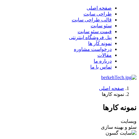
صفحه اصلی
طراحی سایت
قالب طراحی سایت
سئو سایت
قیمت سئو سایت
پنل فروشگاه اینترنتی
نمونه کار ها
درخواست مشاوره
مقالات
درباره ما
تماس با ما
صفحه اصلی
نمونه کارها
نمونه کارها
وبسایت
سئو و بهینه سازی