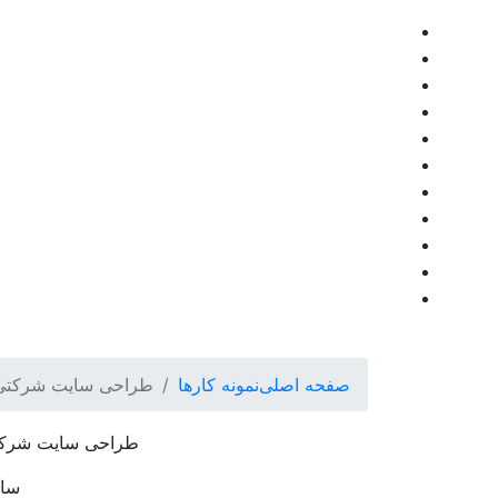
صفحه اصلی
نمونه کارها
طراحی سایت شرکتی 
طراحی سایت شرکت
سای