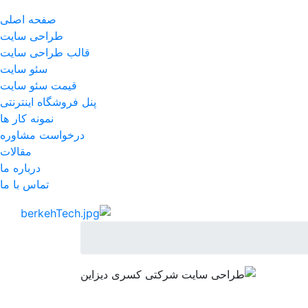
صفحه اصلی
طراحی سایت
قالب طراحی سایت
سئو سایت
قیمت سئو سایت
پنل فروشگاه اینترنتی
نمونه کار ها
درخواست مشاوره
مقالات
درباره ما
تماس با ما