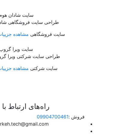
طراحی سایت فروشگاهی شاد
#سایت فروشگاهی
مشاهده جزییا
طراحی سایت شرکتی ویرا گر
#سایت شرکتی
مشاهده جزییا
راه‌های ارتباط با 
فروش :
09904700461
rkeh.tech@gmail.com