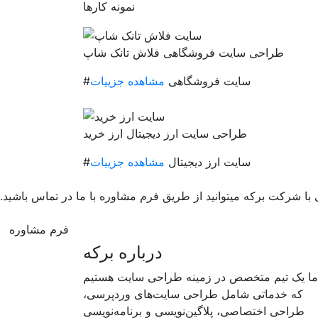
نمونه کارها
طراحی سایت فروشگاهی فلاش تانک شاپ
#سایت فروشگاهی
مشاهده جزییات
طراحی سایت ارز دیجیتال ارز خرید
#سایت ارز دیجیتال
مشاهده جزییات
ا شرکت برکه میتوانید از طریق فرم مشاوره با ما در تماس باشید.
فرم مشاوره
درباره برکه
ما یک تیم متخصص در زمینه طراحی سایت هستیم
که خدماتی شامل طراحی سایت‌های وردپرسی،
طراحی اختصاصی، پلاگین‌نویسی و برنامه‌نویسی