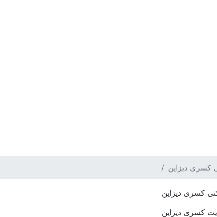
کسری دیزاین
ی کسری دیزاین
ت کسری دیزاین