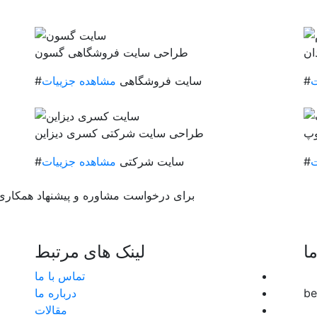
ان
طراحی سایت فروشگاهی گسون
ت
#سایت فروشگاهی
مشاهده جزییات
وپ
طراحی سایت شرکتی کسری دیزاین
ت
#سایت شرکتی
مشاهده جزییات
برای درخواست مشاوره و پیشنهاد همکاری ب
ما
لینک های مرتبط
تماس با ما
be
درباره ما
مقالات