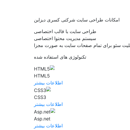
امکانات طراحی سایت شرکتی کسری دیزاین
طراحی سایت با قالب اختصاصی
سیستم مدیریت محتوا اختصاصی
لیت سئو برای تمام صفحات سایت به صورت مجزا
تکنولوژی های استفاده شده
HTML5
اطلاعات بیشتر
CSS3
اطلاعات بیشتر
Asp.net
اطلاعات بیشتر