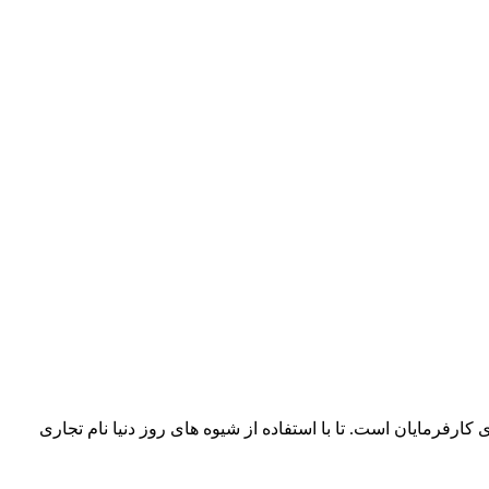
فرمایان است. تا با استفاده از شیوه های روز دنیا نام تجاری