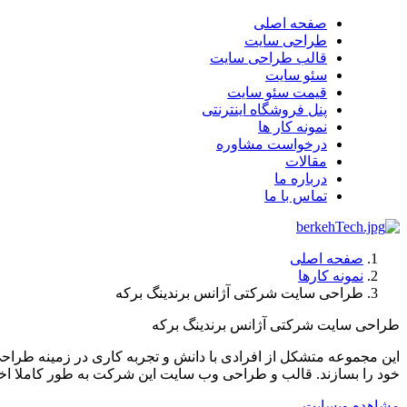
صفحه اصلی
طراحی سایت
قالب طراحی سایت
سئو سایت
قیمت سئو سایت
پنل فروشگاه اینترنتی
نمونه کار ها
درخواست مشاوره
مقالات
درباره ما
تماس با ما
صفحه اصلی
نمونه کارها
طراحی سایت شرکتی آژانس برندینگ برکه
طراحی سایت شرکتی آژانس برندینگ برکه
این مجموعه متشکل از افرادی با دانش و تجربه کاری در زمینه طراحی
خود را بسازند. قالب و طراحی وب سایت این شرکت به طور کاملا
مشاهده وبسایت