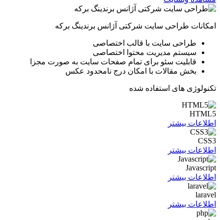
امکانات طراحی سایت شرکتی آژانس برندینگ برکه
طراحی سایت با قالب اختصاصی
سیستم مدیریت محتوا اختصاصی
قابلیت سئو برای تمام صفحات سایت به صورت مجزا
بخش مقالات با امکان درج نامحدود عکس
تکنولوژی های استفاده شده
HTML5
اطلاعات بیشتر
CSS3
اطلاعات بیشتر
Javascript
اطلاعات بیشتر
laravel
اطلاعات بیشتر