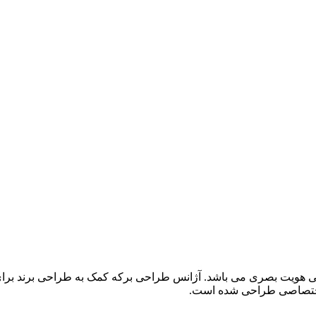
 هویت بصری می باشد. آژانس طراحی برکه کمک به طراحی برند برای کار
 اختصاصی طراحی شده است.