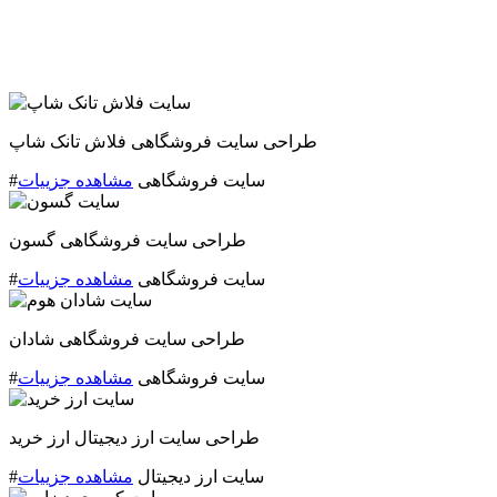
طراحی سایت فروشگاهی فلاش تانک شاپ
#سایت فروشگاهی
مشاهده جزییات
طراحی سایت فروشگاهی گسون
#سایت فروشگاهی
مشاهده جزییات
طراحی سایت فروشگاهی شادان
#سایت فروشگاهی
مشاهده جزییات
طراحی سایت ارز دیجیتال ارز خرید
#سایت ارز دیجیتال
مشاهده جزییات