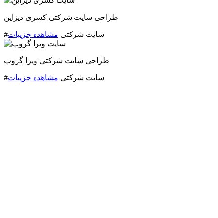
طراحی سایت شرکتی کسری دیزاین
#سایت شرکتی
مشاهده جزییات
طراحی سایت شرکتی ویرا گروپ
#سایت شرکتی
مشاهده جزییات