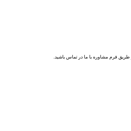
طریق فرم مشاوره با ما در تماس باشید.