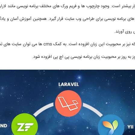
به نسبت سایر زبان ها بسیار بیشتر است. وجود چارچوب ها و فریم ورک های مختلف برنامه نویسی م
 روی آورند.
طراحی سیستم های مدیریت محتوای قوی مانند وردپرس که نیز
به روز بر محبوبیت زبان برنامه نویسی پی اچ پی افزوده شود.