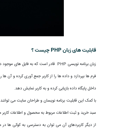
قابلیت های زبان PHP چیست ؟
زبان برنامه نویسی PHP قادر است که به 
فرم ها بپردازد و داده ها را از کاربر جمع آوری کرده و آن ها
داخل پایگاه داده بازیابی کرده و به کاربر نمایش دهد.
با کمک این قابلیت برنامه نویسان و طراحان سایت می توانن
سبد خرید و ثبت اطلاعات مربوط به محصول و اطلاعات کاربر مو
از دیگر کاربردهای آن می توان به دسترسی به کوکی ها در 