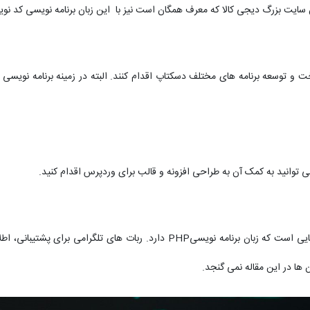
ان می توانند به ساخت و توسعه برنامه های مختلف دسکتاپ اقدام کنند. البته در زمینه برنام
می توانید به کمک آن به طراحی افزونه و قالب برای وردپرس اقدام کنید.
ساخت ربات برای شبکه پرطرفدار تلگرام یکی دیگر از کاربردهایی است که زبان برنام
 ها در این مقاله نمی گنجد.