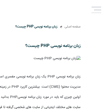
صفحه اصلی
زبان برنامه نویسی PHP چیست؟
زبان برنامه نویسی PHP چیست؟
زبان برنامه نویسی PHP یک زبان برنامه
مدیریت محتوا (CMS) است. بیشترین کاربرد PHP در زمینه برنامه نویسی سایت های داینامیک بوده و سایت های معروف زیادی در دنیا توسط این زبان برنامه نویسی کدنویسی شده اند.
اولین چیز
سایت های مختلف اینترنتی از سایت های شخصی گرفته تا فروشگ