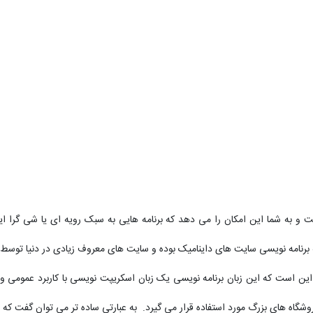
 نویسی مفسری است و به شما این امکان را می دهد که برنامه هایی به سبک رویه ای یا شی
ی که باید در مورد زبان برنامه نویسیPHP بدانید این است که این زبان برنامه نویسی یک زبان اسکریپت نوی
اه های بزرگ مورد استفاده قرار می گیرد. به عبارتی ساده تر می توان گفت که ز