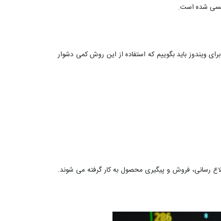
ه نویسی برای ویندوز باید بگوییم که استفاده از این روش کمی دشوار
ه نویسیPHP دارد. ربات های تلگرامی برای پشتیبانی، اطلاع رسانی، فروش و پیگیری محصول به کار گرفته می شوند.