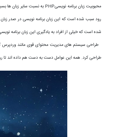
محبوبیت زبان برنامه نویسیPHP 
شده است که خیلی از افراد به یادگیری این زبان برنامه نویسی
طراحی کرد. همه این عوامل دست به دست هم داده اند تا روز 