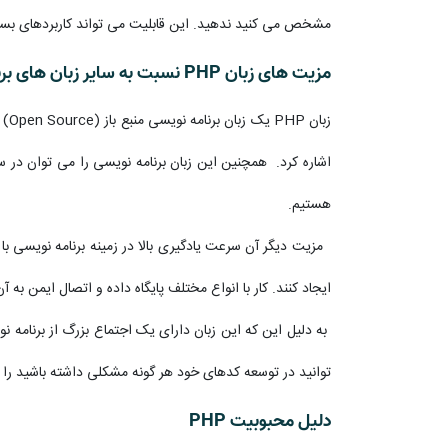
مشخص می کنید ندهید. این قابلیت می تواند کاربردهای بسیا
مزیت های زبان PHP نسبت به سایر زبان های برنامه نویسی
اشاره کرد. همچنین این زبان برنامه نویسی را می توان در س
هستیم.
مزیت دیگر آن سرعت یادگیری بالا در زمینه برنامه نویسی با 
ایجاد کنند. کار با انواع مختلف پایگاه داده و اتصال ایمن به آن ها از طریق یک ماژول د
به دلیل این که این زبان دارای یک اجتماع بزرگ از برنامه 
توانید در توسعه کدهای خود هر گونه مشکلی داشته باشید را
دلیل محبوبیت PHP