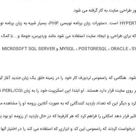
ور
طراحی سایت
به کار گرفته می شود.
 محتوا که برای طراحی و ایجاد سایت استفاده می شود مانند وردپرس، جوملا و... با کم
ن برنامه نویسیPHP از پاییز سال 1994 آغاز می شود. هنگامی که راسموس لردورف کار خود را در زمینه خلق ی
بفهم
کرد و دیگر این که تعداد بازدید کنندگانی که به صورت آنلاین رزومه او را مشاهده
ر قرار دهد امکانی را فراهم کرد که هر کارفرما که در حال بازدید از رزومه او بود
رخواست کردند که راسموس این کد و ابزاری که استفاده می کند را در اختیار آنها 