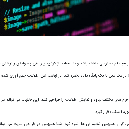
فایل های موجود در سیستم دسترسی داشته باشد و به ایجاد، باز کردن، ویرایش و خواندن و 
 را در یک فایل یا یک پایگاه داده ذخیره کند. در نهایت این اطلاعات جمع آوری شده ر
د فرم های مختلف ورود و نمایش اطلاعات را طراحی کنند. این قابلیت می تواند 
رد استفاده قرار گیرد.
مرورگر و همچنین تنظیم آن ها اشاره کرد. شما همچنین در طراحی سایت می توان