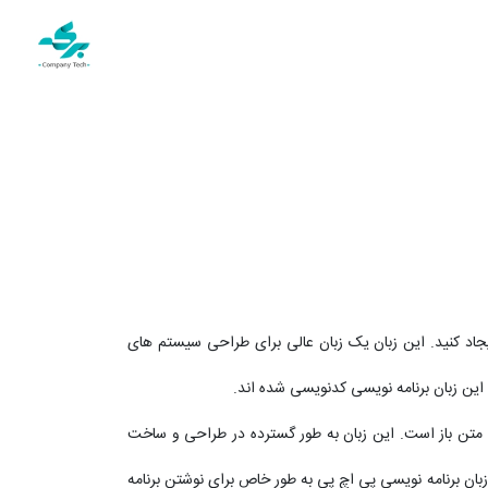
 گرا ایجاد کنید. این زبان یک زبان عالی برای طراحی سیستم های
سی با کاربرد عمومی و متن باز است. این زبان به طور گسترده در طراحی و ساخت
بان برنامه نویسی پی اچ پی به طور خاص برای نوشتن برنامه