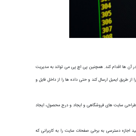
نوشتن در آن ها اقدام کند. همچنین پی اچ پی می تواند به مدیریت
ا از طریق ایمیل ارسال کند و حتی داده ها را از داخل فایل و
در طراحی سایت های فروشگاهی و ایجاد و درج محصول، ایجاد
ید اجازه دسترسی به برخی صفحات سایت را به کاربرانی که